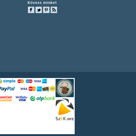
Kövess minket