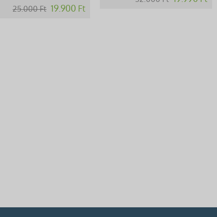
19.900 Ft
25.000 Ft