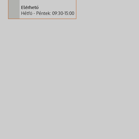
Elérhető
Hétfő - Péntek: 09:30-15:00