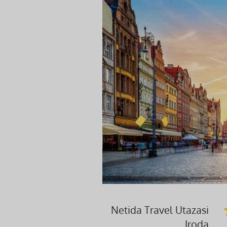
Netida Travel Utazasi
Iroda