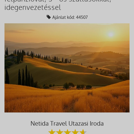
idegenvezetéssel
Ajánlat kód: 44507
Netida Travel Utazasi Iroda