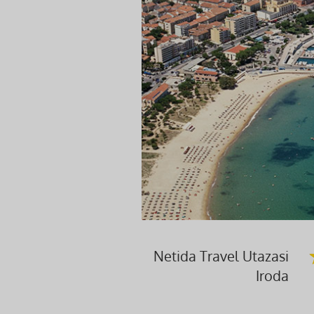
Netida Travel Utazasi
Iroda