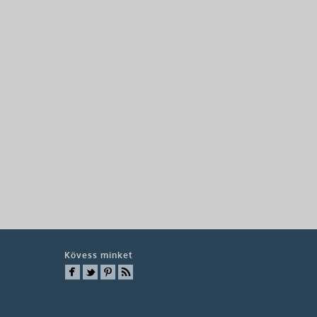
Kövess minket