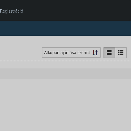
Regisztráció