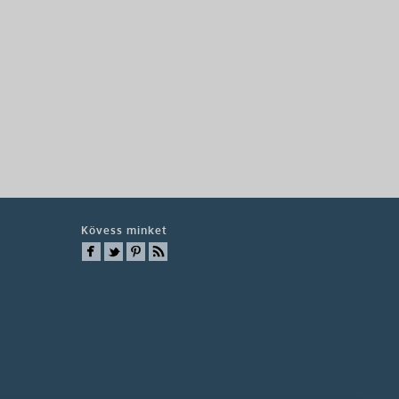
Kövess minket