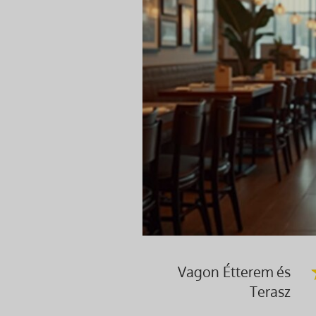
Vagon Étterem és
Terasz