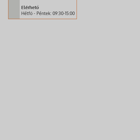
Elérhető
Hétfő - Péntek: 09:30-15:00