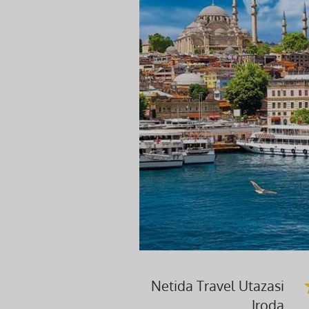
Netida Travel Utazasi
Iroda