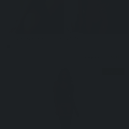
Linda piros erotikus női body S/M
Alkupon Termék
5.690 Ft
9.990 Ft
-49%
Lekésted