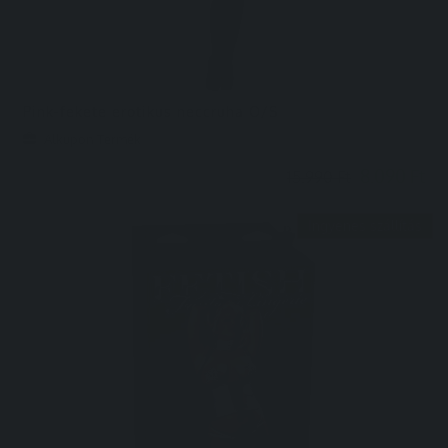
Pink-fekete erotikus neccruha O/S
Alkupon Termék
8.090 Ft
15.990 Ft
-45%
Ingyenes szállítás
Lekésted