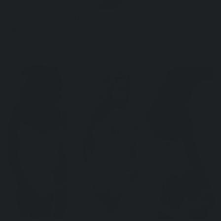
Erotikus női együttes - zebra - M
Alkupon Termék
8.990 Ft
15.990 Ft
-45%
Lekésted