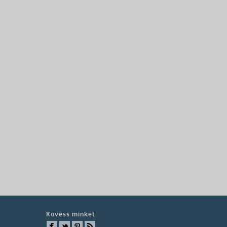
Kövess minket