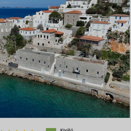
Kiváló