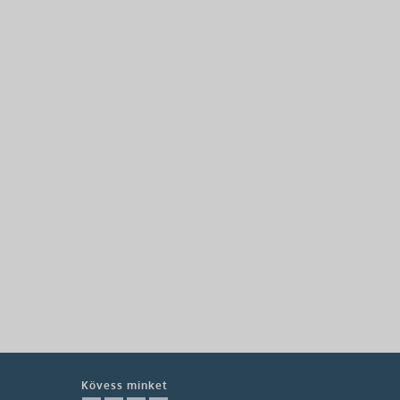
Kövess minket