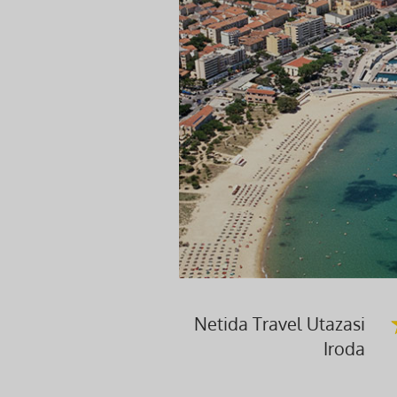
Netida Travel Utazasi
Iroda