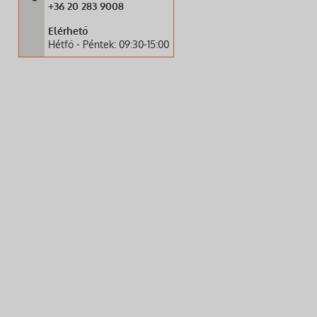
+36 20 283 9008
Elérhető
Hétfő - Péntek: 09:30-15:00