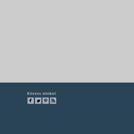
Kövess minket