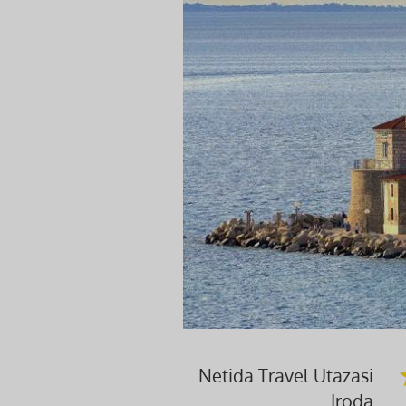
Netida Travel Utazasi
Iroda