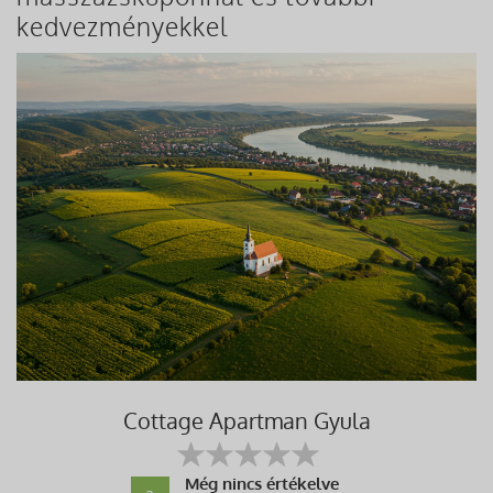
kedvezményekkel
Cottage Apartman Gyula
Még nincs értékelve