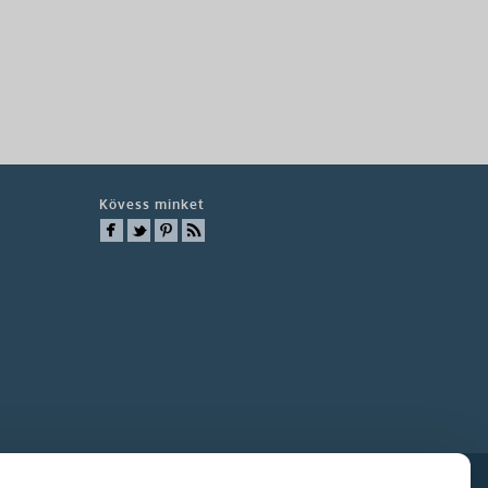
Kövess minket