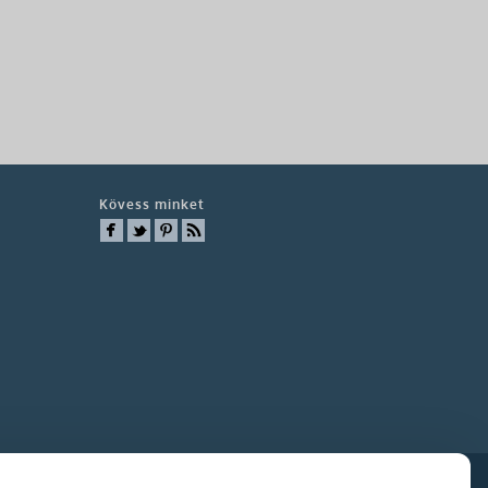
Kövess minket