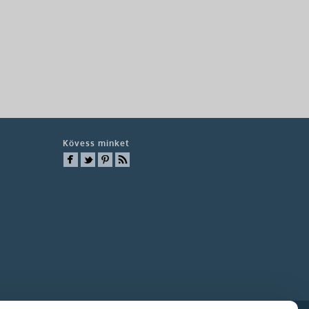
Kövess minket