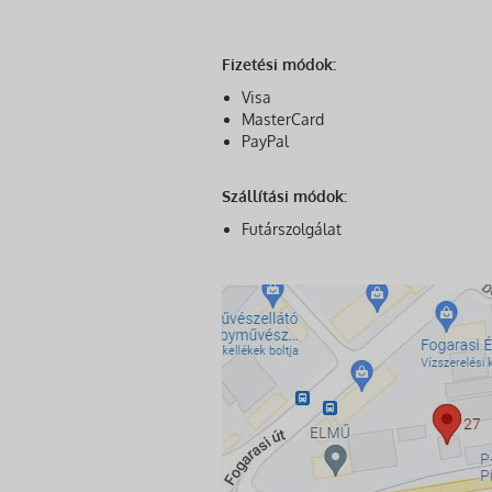
Fizetési módok:
Visa
MasterCard
PayPal
Szállítási módok:
Futárszolgálat