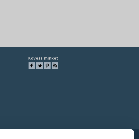
Kövess minket