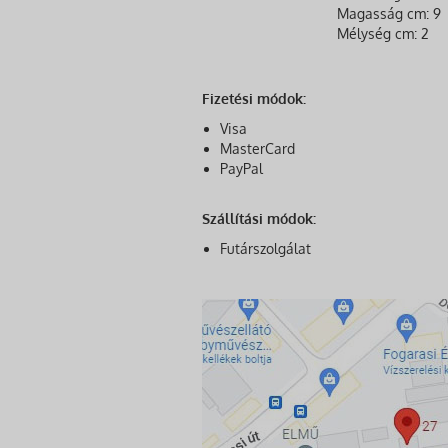
Magasság cm: 9
Mélység cm: 2
Fizetési módok:
Visa
MasterCard
PayPal
Szállítási módok:
Futárszolgálat