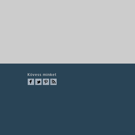
Kövess minket