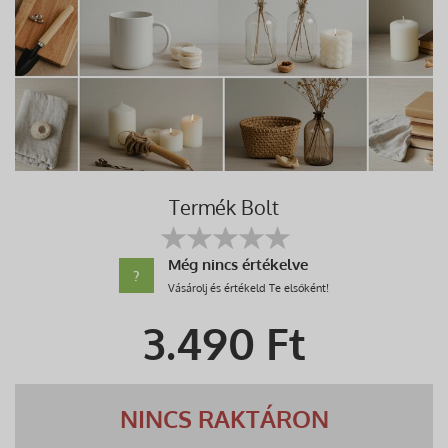
Termék Bolt
Még nincs értékelve
?
Vásárolj és értékeld Te elsőként!
3.490
Ft
NINCS RAKTÁRON