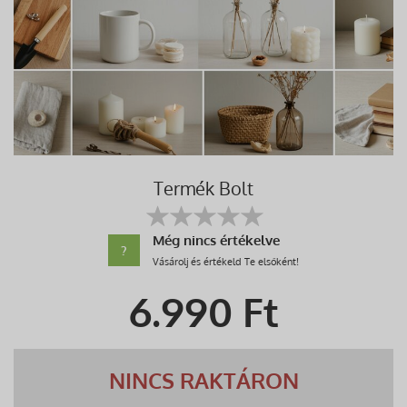
Termék Bolt
Még nincs értékelve
?
Vásárolj és értékeld Te elsőként!
6.990
Ft
NINCS RAKTÁRON