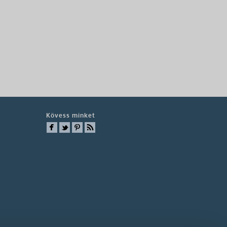
Kövess minket