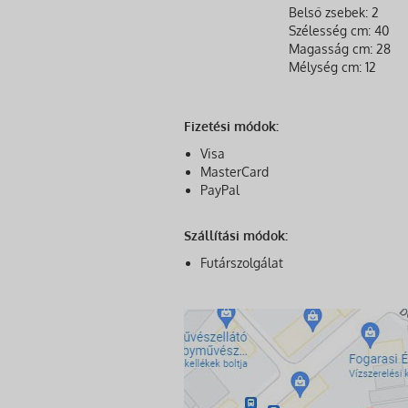
Belső zsebek: 2
Szélesség cm: 40
Magasság cm: 28
Mélység cm: 12
Fizetési módok:
Visa
MasterCard
PayPal
Szállítási módok:
Futárszolgálat