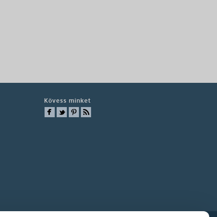
Kövess minket