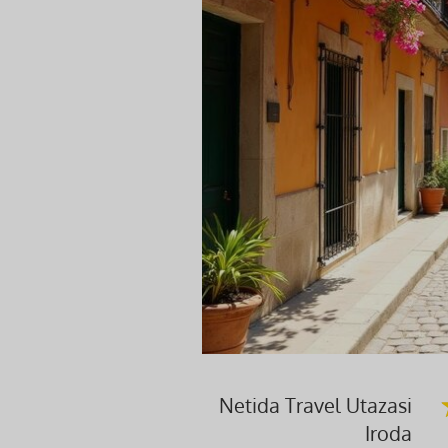
Netida Travel Utazasi
Iroda