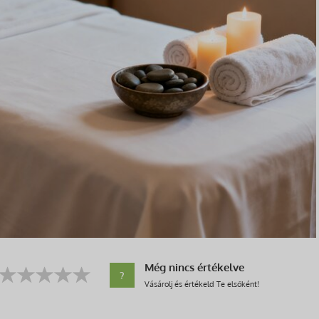
Még nincs értékelve
?
Vásárolj és értékeld Te elsőként!