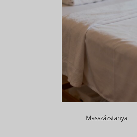
Masszázstanya