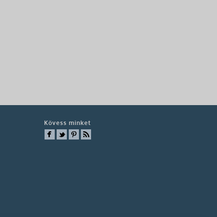
Kövess minket