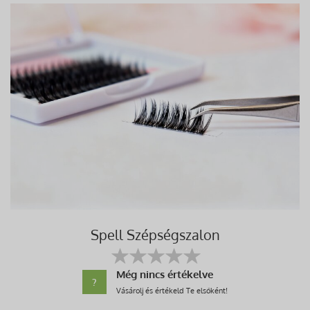
Spell Szépségszalon
Még nincs értékelve
?
Vásárolj és értékeld Te elsőként!