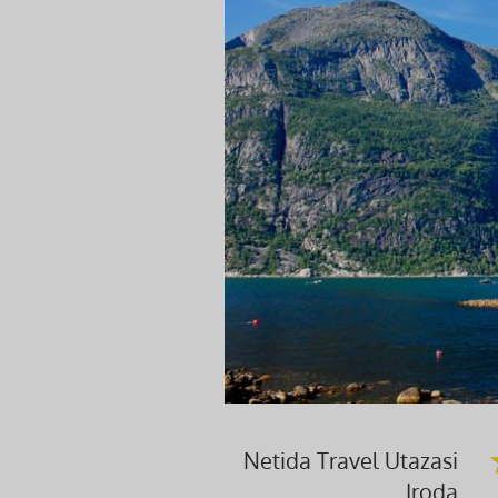
Netida Travel Utazasi
Iroda