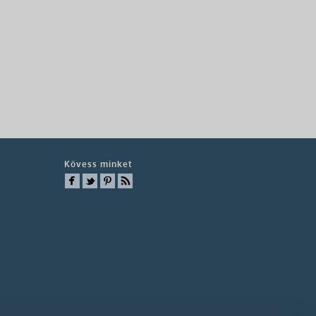
Kövess minket