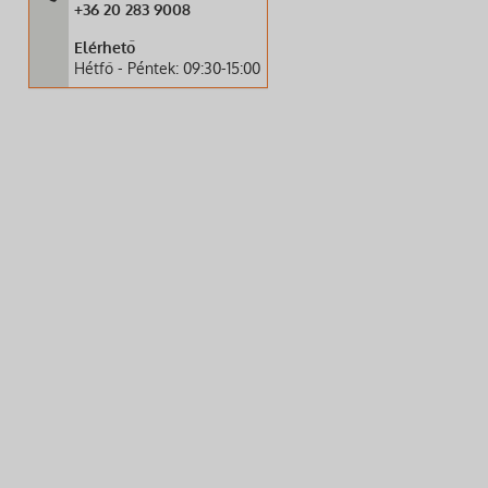
+36 20 283 9008
Elérhető
Hétfő - Péntek: 09:30-15:00