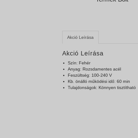
Akció Leírása
Akció Leírása
Szín: Fehér
Anyag: Rozsdamentes acél
Feszültség: 100-240 V
Kb. önálló működési idő: 60 min
Tulajdonságok: Könnyen tisztítható