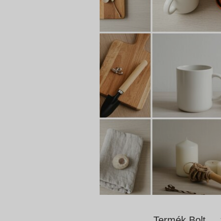
Termék Bolt