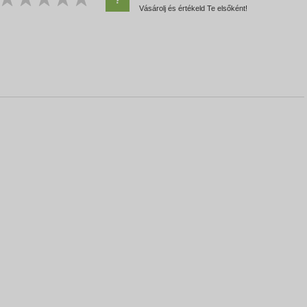
Vásárolj és értékeld Te elsőként!