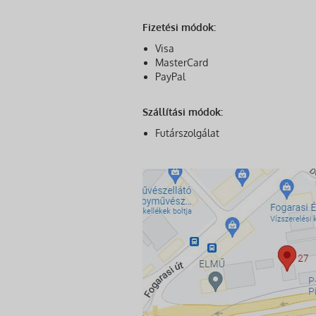
Fizetési módok:
Visa
MasterCard
PayPal
Szállítási módok:
Futárszolgálat