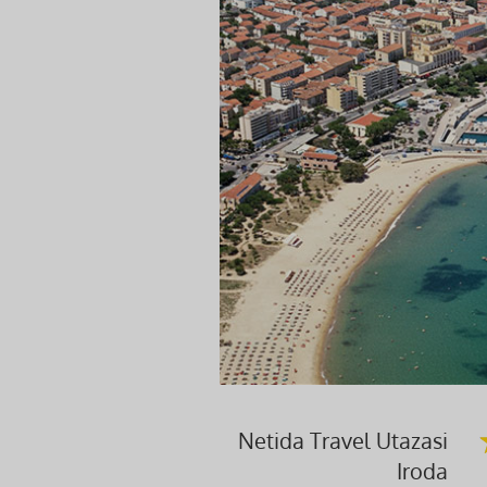
Netida Travel Utazasi
Iroda