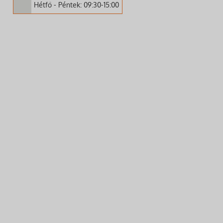
Hétfő - Péntek: 09:30-15:00