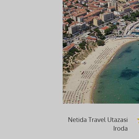
Netida Travel Utazasi
Iroda