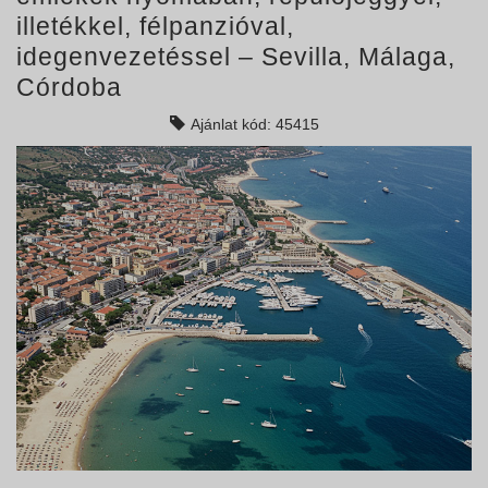
illetékkel, félpanzióval,
idegenvezetéssel – Sevilla, Málaga,
Córdoba
Ajánlat kód: 45415