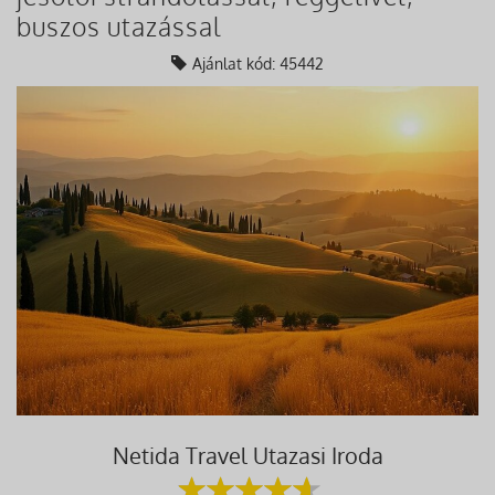
buszos utazással
Ajánlat kód: 45442
Netida Travel Utazasi Iroda