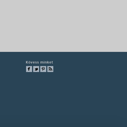
Kövess minket