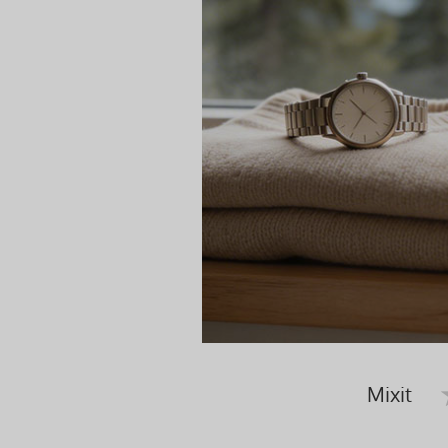
Mixit