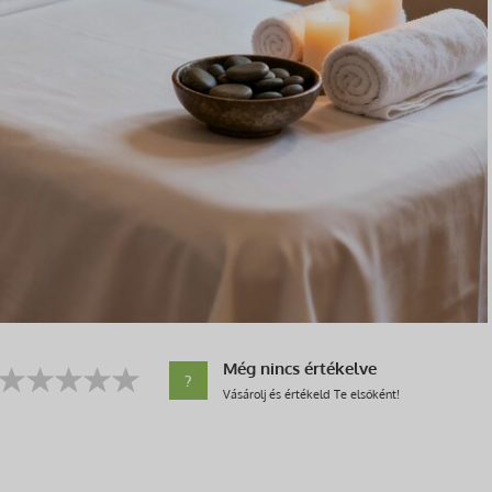
Még nincs értékelve
?
Vásárolj és értékeld Te elsőként!