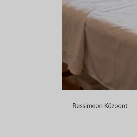
Bessimeon Központ