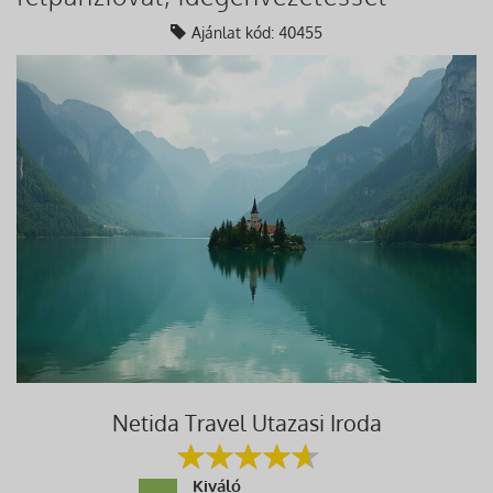
Ajánlat kód: 40455
Netida Travel Utazasi Iroda
Kiváló