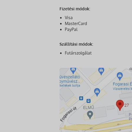
Fizetési módok:
Visa
MasterCard
PayPal
Szállítási módok:
Futárszolgálat