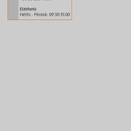
Elérhető
Hétfő - Péntek: 09:30-15:00