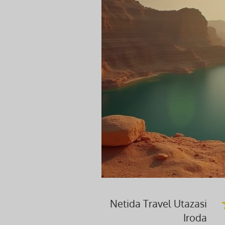
Netida Travel Utazasi
Iroda